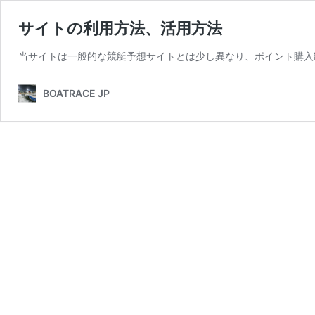
サイトの利用方法、活用方法
当サイトは一般的な競艇予想サイトとは少し異なり、ポイント購入
BOATRACE JP