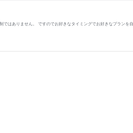
制ではありません。 ですのでお好きなタイミングでお好きなプランを自