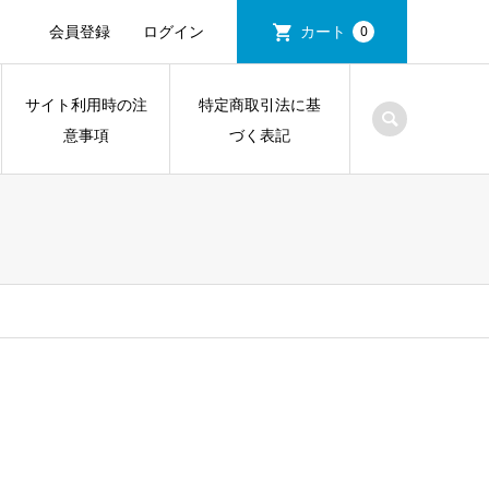
会員登録
ログイン
カート
0
サイト利用時の注
特定商取引法に基
意事項
づく表記