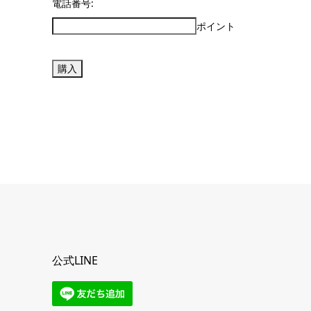
電話番号:
ポイント
公式LINE