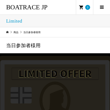
BOATRACE JP
0
Limited
商品
当日参加者様用
当日参加者様用