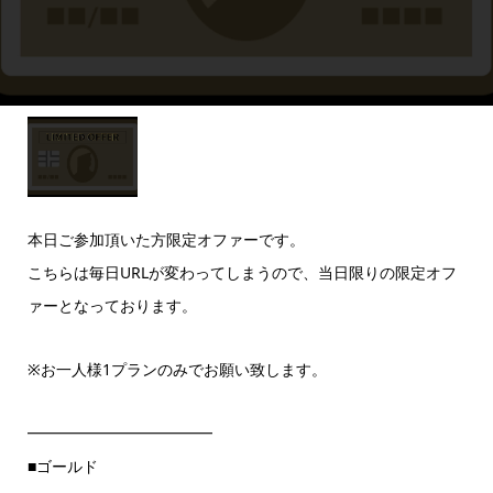
本日ご参加頂いた方限定オファーです。
こちらは毎日URLが変わってしまうので、当日限りの限定オフ
ァーとなっております。
※お一人様1プランのみでお願い致します。
━━━━━━━━━━━━
■ゴールド