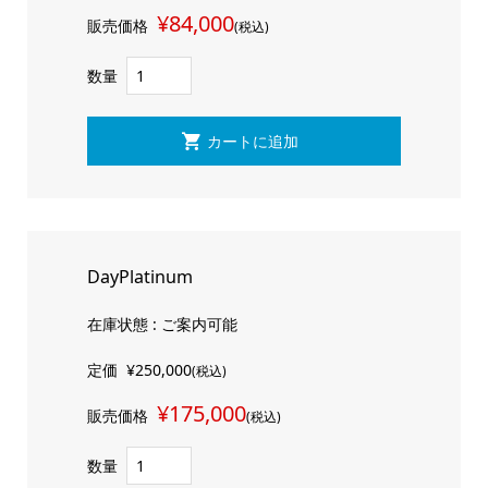
¥84,000
販売価格
(税込)
数量
DayPlatinum
在庫状態 : ご案内可能
定価
¥250,000
(税込)
¥175,000
販売価格
(税込)
数量