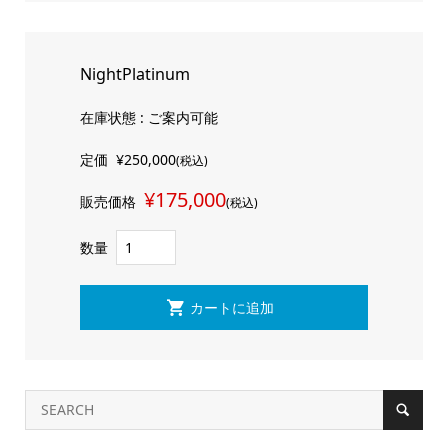
NightPlatinum
在庫状態 : ご案内可能
定価
¥250,000
(税込)
¥175,000
販売価格
(税込)
数量