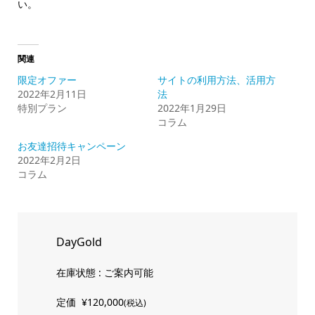
い。
関連
限定オファー
サイトの利用方法、活用方
2022年2月11日
法
特別プラン
2022年1月29日
コラム
お友達招待キャンペーン
2022年2月2日
コラム
DayGold
在庫状態 : ご案内可能
定価
¥120,000
(税込)