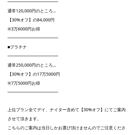
━━━━━━━━━━━━
通常120,000円のところ…
【30%オフ】の84,000円
※3万6000円お得
━━━━━━━━━━━━
■プラチナ
━━━━━━━━━━━━
通常250,000円のところ…
【30%オフ】の17万5000円
※7万5000円お得
━━━━━━━━━━━━
上位プラン全てデイ、ナイター含めて【30%オフ】にてご案内
させて頂きます。
こちらのご案内は当日しかお選び頂けませんのでご注意くださ