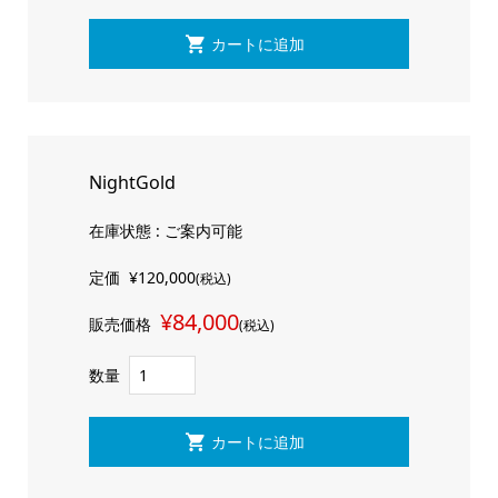
NightGold
在庫状態 : ご案内可能
定価
¥120,000
(税込)
¥84,000
販売価格
(税込)
数量