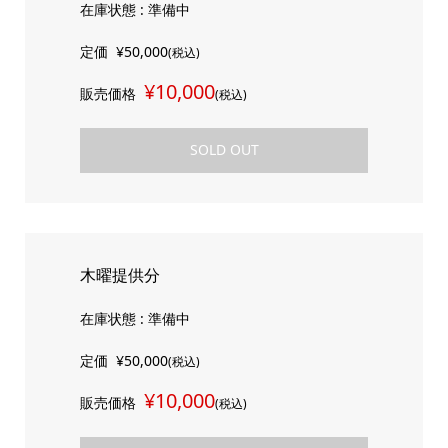
在庫状態 : 準備中
定価
¥50,000
(税込)
¥10,000
販売価格
(税込)
SOLD OUT
木曜提供分
在庫状態 : 準備中
定価
¥50,000
(税込)
¥10,000
販売価格
(税込)