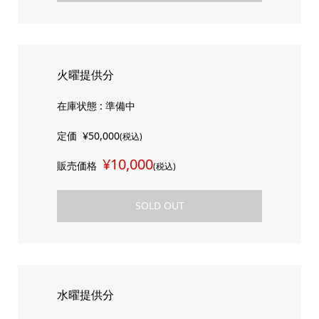
火曜提供分
在庫状態 : 準備中
定価
¥50,000
(税込)
¥10,000
販売価格
(税込)
SOLD OUT
水曜提供分