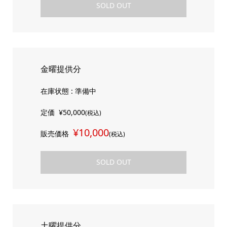
SOLD OUT
金曜提供分
在庫状態 : 準備中
定価
¥50,000
(税込)
¥10,000
販売価格
(税込)
SOLD OUT
土曜提供分