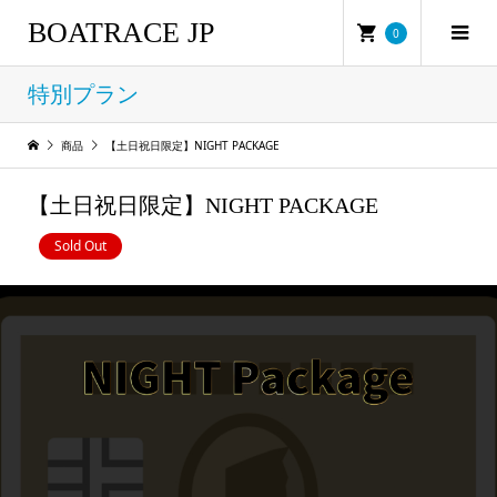
BOATRACE JP
0
特別プラン
商品
【土日祝日限定】NIGHT PACKAGE
【土日祝日限定】NIGHT PACKAGE
Sold Out