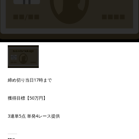
締め切り当日17時まで
獲得目標【50万円】
3連単5点 単発4レース提供