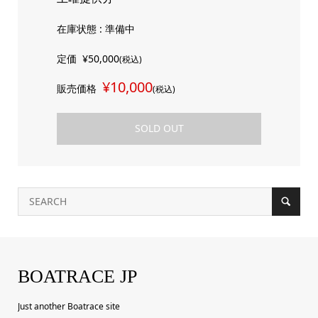
在庫状態 : 準備中
定価
¥50,000
(税込)
¥10,000
販売価格
(税込)
SOLD OUT
BOATRACE JP
Just another Boatrace site