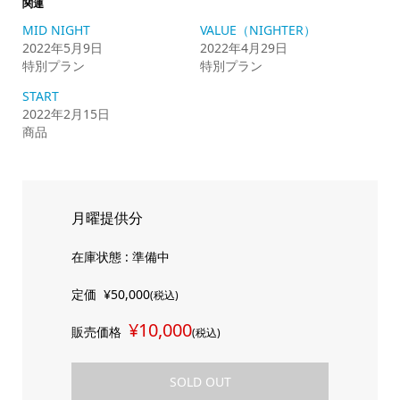
関連
MID NIGHT
VALUE（NIGHTER）
2022年5月9日
2022年4月29日
特別プラン
特別プラン
START
2022年2月15日
商品
月曜提供分
在庫状態 : 準備中
定価
¥50,000
(税込)
¥10,000
販売価格
(税込)
SOLD OUT