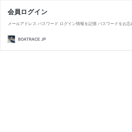
会員ログイン
メールアドレス パスワード ログイン情報を記憶 パスワードをお忘
BOATRACE JP